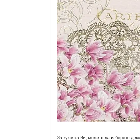
За кухнята Ви, можете да изберете дек