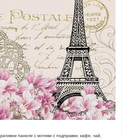
оративни панели с мотиви с подправки, кафе, чай,