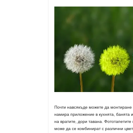
Почти навсякъде можете да монтиране 
намира приложение в кухнята, банята и
на вратите, дори тавана. Фототапетите
може да се комбинират с различни цвет