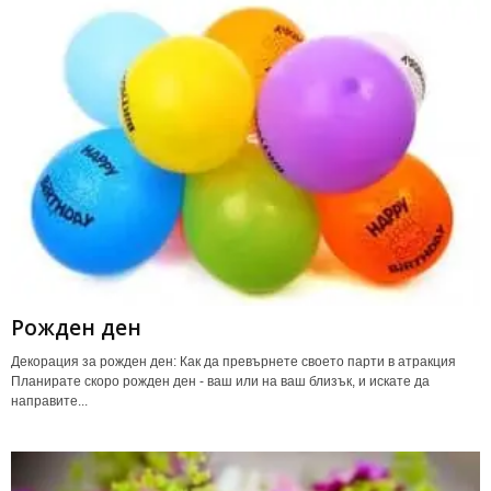
Рожден ден
Декорация за рожден ден: Как да превърнете своето парти в атракция
Планирате скоро рожден ден - ваш или на ваш близък, и искате да
направите...